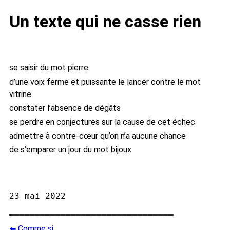
Un texte qui ne casse rien
se saisir du mot pierre
d’une voix ferme et puissante le lancer contre le mot
vitrine
constater l’absence de dégâts
se perdre en conjectures sur la cause de cet échec
admettre à contre-cœur qu’on n’a aucune chance
de s’emparer un jour du mot bijoux
━━━━━━━━━━━━━━━━━━━━━━━━━━━━━━━━
⬅️ Comme si