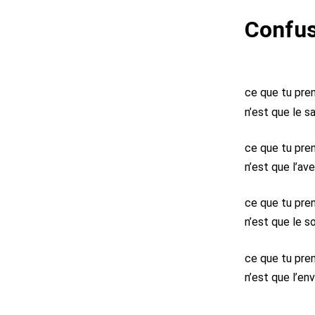
Confu
ce que tu pren
n’est que le 
ce que tu pre
n’est que l’av
ce que tu pre
n’est que le 
ce que tu pre
n’est que l’en