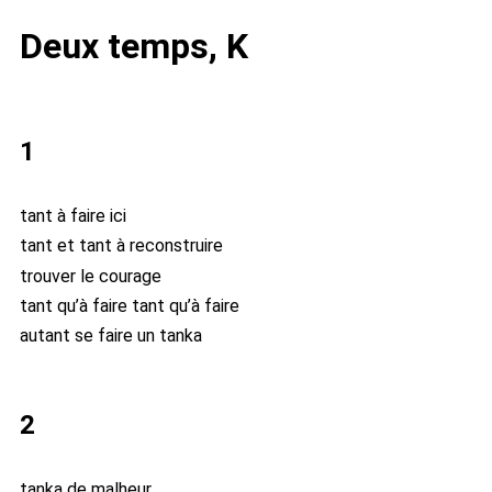
Deux temps, K
1
tant à faire ici
tant et tant à reconstruire
trouver le courage
tant qu’à faire tant qu’à faire
autant se faire un tanka
2
tanka de malheur