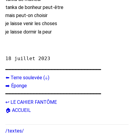
tanka de bonheur peut-être
mais peut-on choisir
je laisse venir les choses
je laisse dormir la peur
━━━━━━━━━━━━━━━━━━━━━━━━━━━━━━━━
⬅️ Terre soulevée (⏚)
➡️ Éponge
━━━━━━━━━━━━━━━━━━━━━━━━━━━━━━━━
↩️ LE CAHIER FANTÔME
🏠 ACCUEIL
/textes/