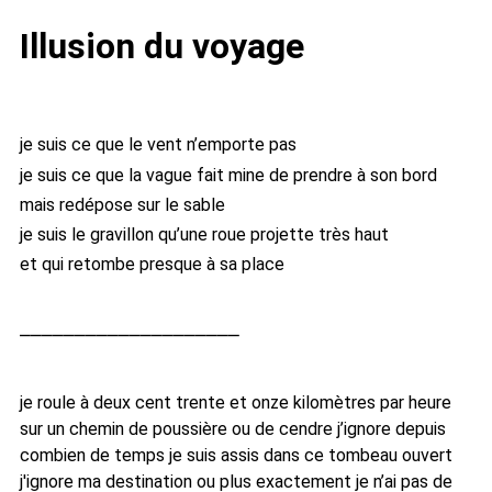
Illusion du voyage
je suis ce que le vent n’emporte pas
je suis ce que la vague fait mine de prendre à son bord
mais redépose sur le sable
je suis le gravillon qu’une roue projette très haut
et qui retombe presque à sa place
je roule à deux cent trente et onze kilomètres par heure
sur un chemin de poussière ou de cendre j’ignore depuis
combien de temps je suis assis dans ce tombeau ouvert
j'ignore ma destination ou plus exactement je n’ai pas de