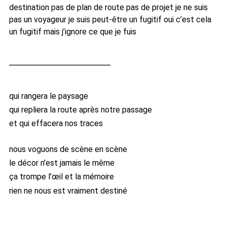
destination pas de plan de route pas de projet je ne suis
pas un voyageur je suis peut-être un fugitif oui c’est cela
un fugitif mais j’ignore ce que je fuis
qui rangera le paysage
qui repliera la route après notre passage
et qui effacera nos traces
nous voguons de scène en scène
le décor n’est jamais le même
ça trompe l’œil et la mémoire
rien ne nous est vraiment destiné