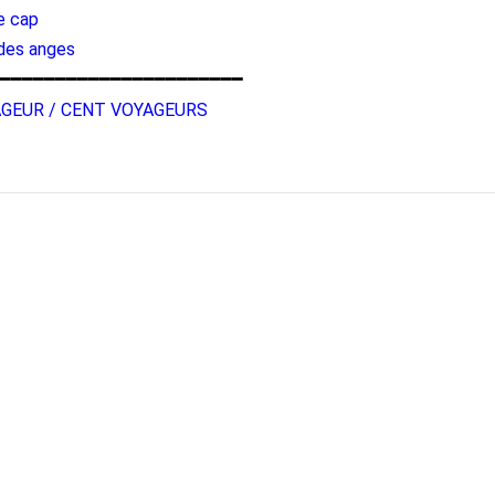
le cap
 des anges
━━━━━━━━━━━━━━━━━━━━━━
AGEUR / CENT VOYAGEURS