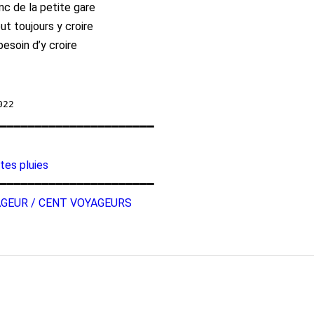
anc de la petite gare
ut toujours y croire
besoin d’y croire
━━━━━━━━━━━━━━━━━━━━━━
ites pluies
━━━━━━━━━━━━━━━━━━━━━━
AGEUR / CENT VOYAGEURS