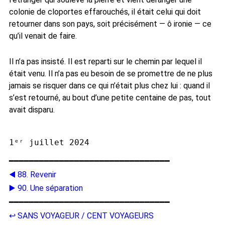
colonie de cloportes effarouchés, il était celui qui doit
retourner dans son pays, soit précisément — ô ironie — ce
qu’il venait de faire.
Il n’a pas insisté. Il est reparti sur le chemin par lequel il
était venu. Il n’a pas eu besoin de se promettre de ne plus
jamais se risquer dans ce qui n’était plus chez lui : quand il
s’est retourné, au bout d’une petite centaine de pas, tout
avait disparu.
━━━━━━━━━━━━━━━━━━━━━━━━━━━━━━━━
◀️ 88. Revenir
▶️ 90. Une séparation
━━━━━━━━━━━━━━━━━━━━━━━━━━━━━━━━
↩️ SANS VOYAGEUR / CENT VOYAGEURS