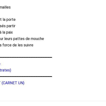
mailles
rt la porte
ssés partir
à la paix
ur leurs pattes de mouche
la force de les suivre
━━━━━━━━━━━━━━━━━━━━━━
e
trates)
━━━━━━━━━━━━━━━━━━━━━━
T (CARNET UN)