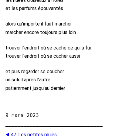
les nuées d’oiseaux affolés
et les parfums épouvantés
alors qu’importe il faut marcher
marcher encore toujours plus loin
trouver l’endroit où se cache ce qui a fui
trouver l’endroit où se cacher aussi
et puis regarder se coucher
un soleil après l’autre
patiemment jusqu’au dernier
━━━━━━━━━━━━━━━━━━━━━━━━━━━━━━━━
◀️ 47. Les petites pluies