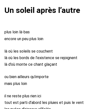
Un soleil après l’autre
plus loin là-bas
encore un peu plus loin
là où les soleils se couchent
là où les bords de l’existence se rejoignent
là d’où monte ce chant glaçant
ou bien ailleurs qu’importe
mais plus loin
il ne reste plus rien ici
tout est parti d’abord les pluies et puis le vent