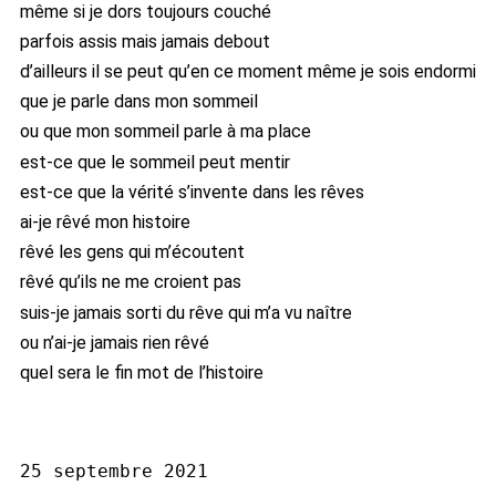
même si je dors toujours couché
parfois assis mais jamais debout
d’ailleurs il se peut qu’en ce moment même je sois endormi
que je parle dans mon sommeil
ou que mon sommeil parle à ma place
est-ce que le sommeil peut mentir
est-ce que la vérité s’invente dans les rêves
ai-je rêvé mon histoire
rêvé les gens qui m’écoutent
rêvé qu’ils ne me croient pas
suis-je jamais sorti du rêve qui m’a vu naître
ou n’ai-je jamais rien rêvé
quel sera le fin mot de l’histoire