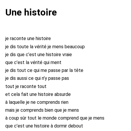
Une histoire
je raconte une histoire
je dis toute la vérité je mens beaucoup
je dis que c’est une histoire vraie
que c’est la vérité qui ment
je dis tout ce qui me passe par la tête
je dis aussi ce qui n’y passe pas
tout je raconte tout
et cela fait une histoire absurde
à laquelle je ne comprends rien
mais je comprends bien que je mens
à coup sûr tout le monde comprend que je mens
que c’est une histoire à dormir debout